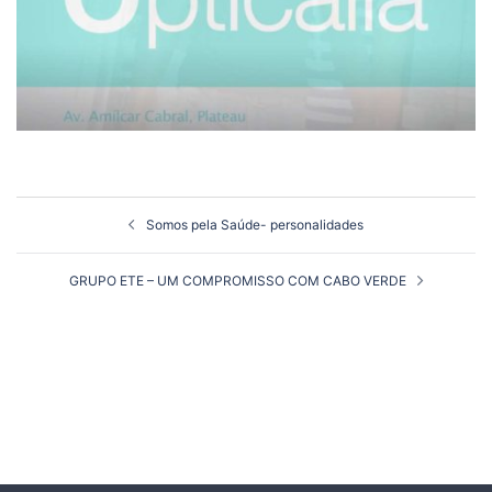
Navegação
Somos pela Saúde- personalidades
de
artigos
GRUPO ETE – UM COMPROMISSO COM CABO VERDE