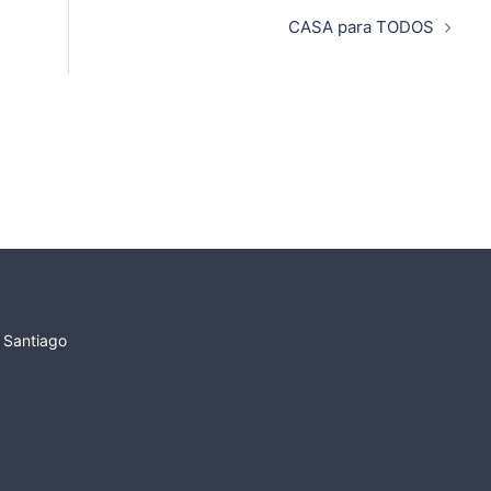
CASA para TODOS
e Santiago