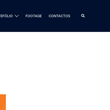
Pesquisar
EFÓLIO
FOOTAGE
CONTACTOS