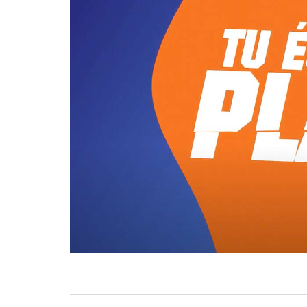
Navegação