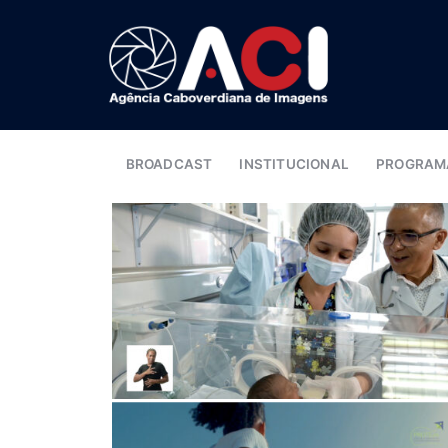
BROADCAST
INSTITUCIONAL
PROGRAM