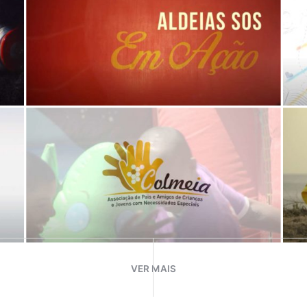
VER MAIS