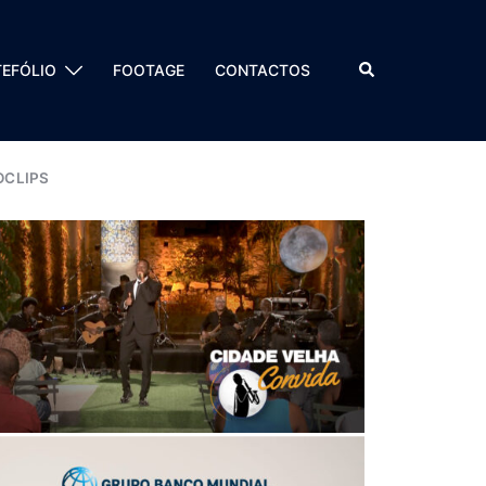
EFÓLIO
FOOTAGE
CONTACTOS
OCLIPS