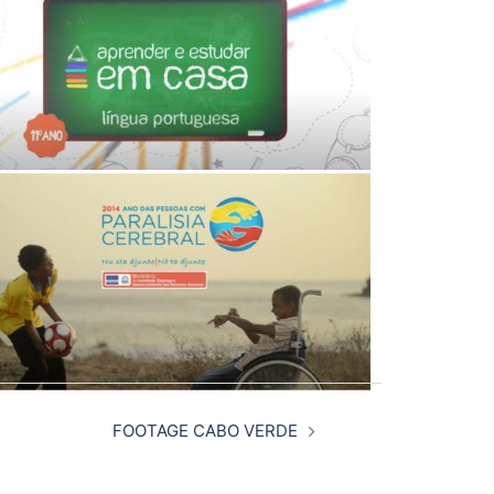
FOOTAGE CABO VERDE