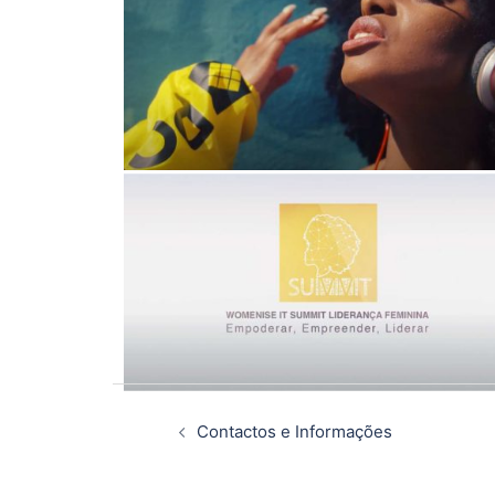
Contactos e Informações