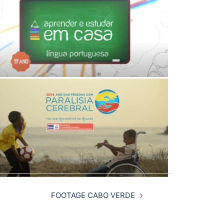
FOOTAGE CABO VERDE