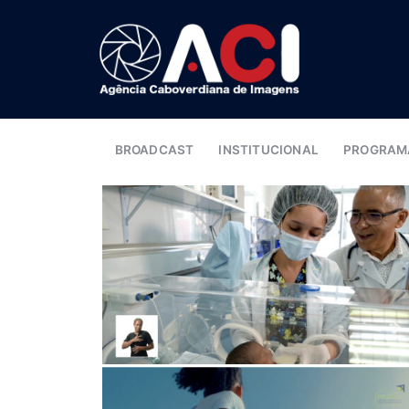
BROADCAST
INSTITUCIONAL
PROGRAM