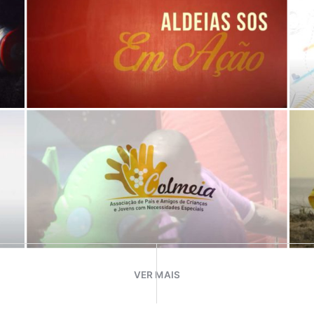
VER MAIS