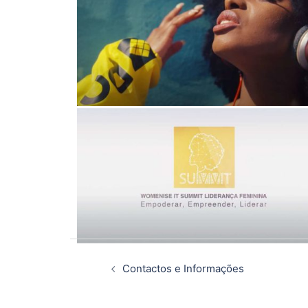
Contactos e Informações