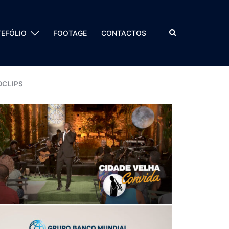
EFÓLIO
FOOTAGE
CONTACTOS
OCLIPS